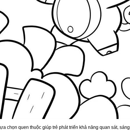
lựa chọn quen thuộc giúp trẻ phát triển khả năng quan sát, sán