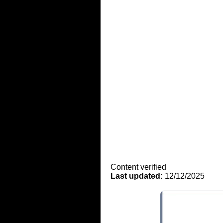
Content verified
Last updated:
12/12/2025