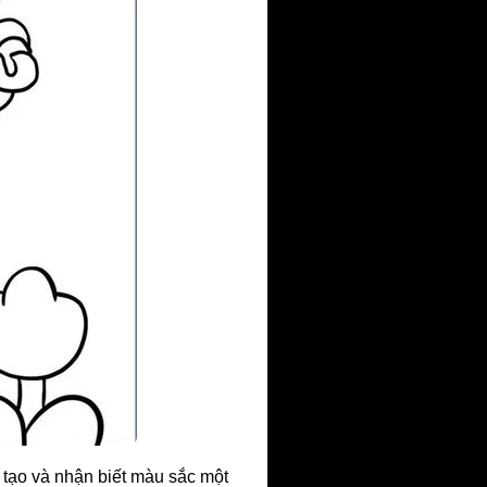
g tạo và nhận biết màu sắc một