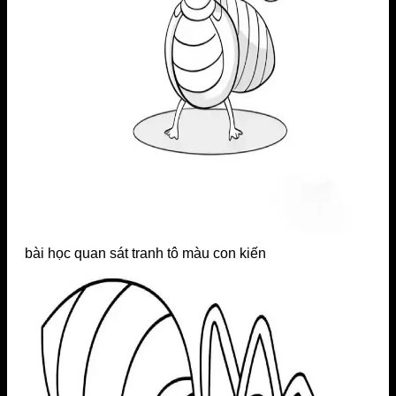
bài học quan sát tranh tô màu con kiến