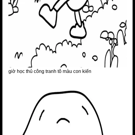
giờ học thủ công tranh tô màu con kiến