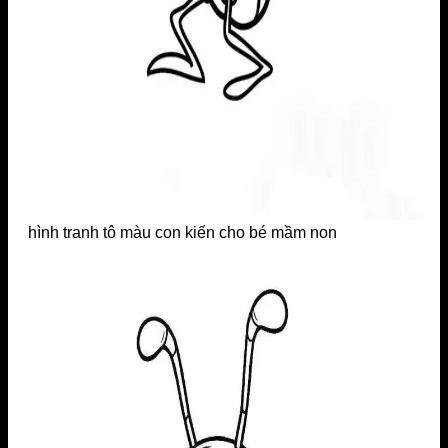
hình tranh tô màu con kiến cho bé mầm non