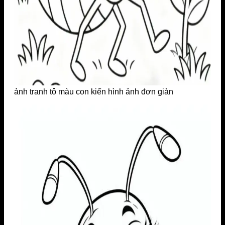
ảnh tranh tô màu con kiến hình ảnh đơn giản