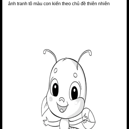
ảnh tranh tô màu con kiến theo chủ đề thiên nhiên