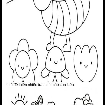
chủ đề thiên nhiên tranh tô màu con kiến