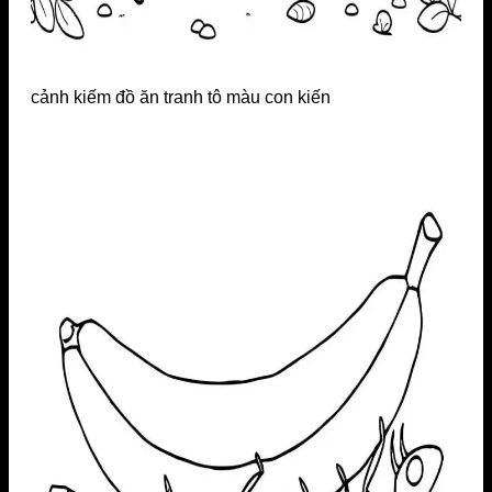
cảnh kiếm đồ ăn tranh tô màu con kiến