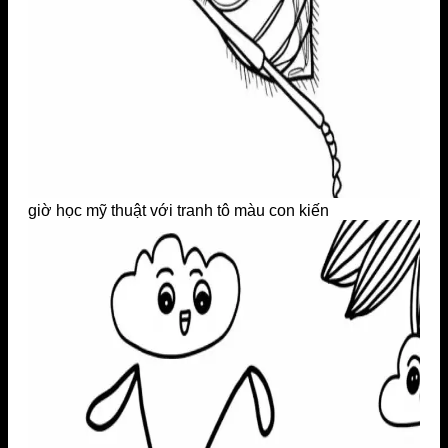
giờ học mỹ thuật với tranh tô màu con kiến