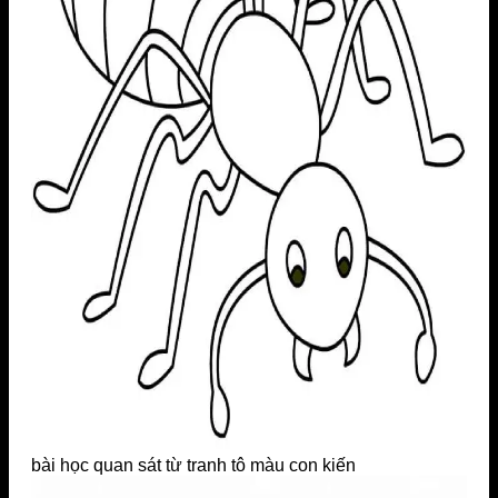
bài học quan sát từ tranh tô màu con kiến