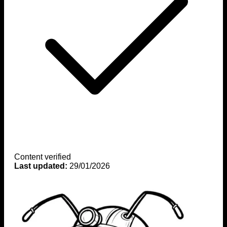
Content verified
Last updated:
29/01/2026