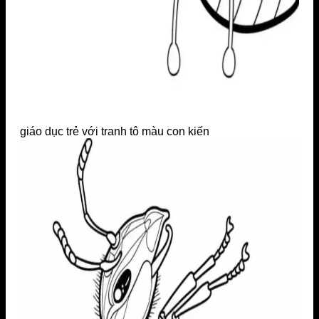
giáo dục trẻ với tranh tô màu con kiến