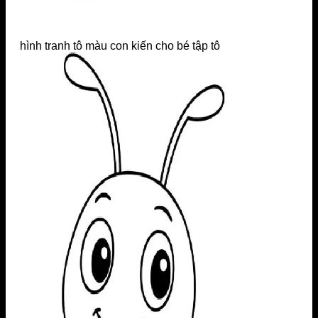
hình tranh tô màu con kiến cho bé tập tô