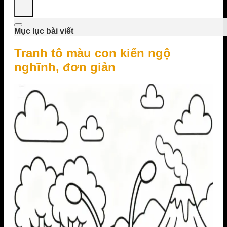
Mục lục bài viết
Tranh tô màu con kiến ngộ
nghĩnh, đơn giản