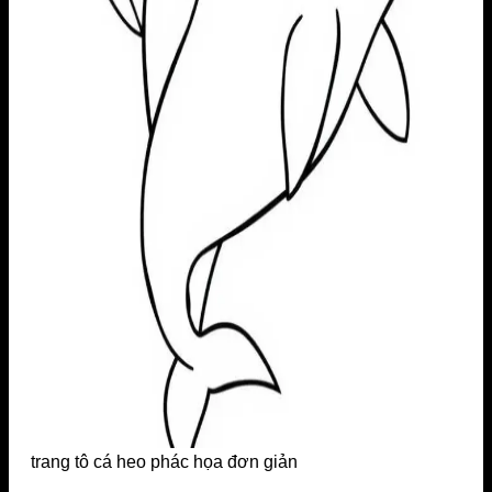
trang tô cá heo phác họa đơn giản