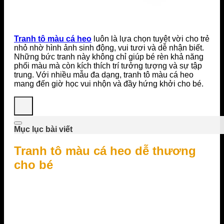
Tranh tô màu cá heo
luôn là lựa chọn tuyệt vời cho trẻ
nhỏ nhờ hình ảnh sinh động, vui tươi và dễ nhận biết.
Những bức tranh này không chỉ giúp bé rèn khả năng
phối màu mà còn kích thích trí tưởng tượng và sự tập
trung. Với nhiều mẫu đa dạng, tranh tô màu cá heo
mang đến giờ học vui nhộn và đầy hứng khởi cho bé.
Mục lục bài viết
Tranh tô màu cá heo dễ thương
cho bé