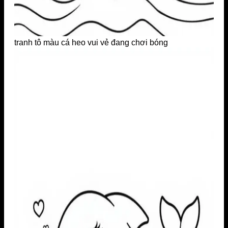
tranh tô màu cá heo vui vẻ đang chơi bóng