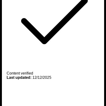
Content verified
Last updated:
12/12/2025