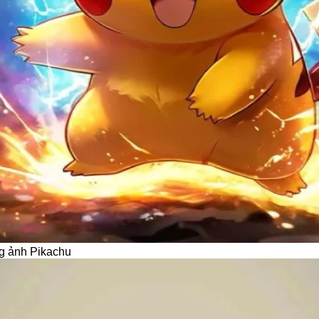
ng ảnh Pikachu