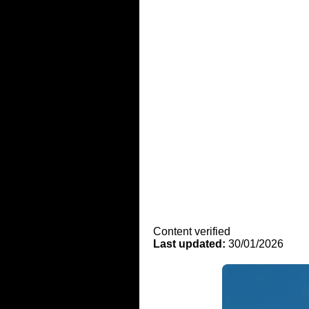
Content verified
Last updated:
30/01/2026