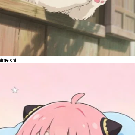
ime chill