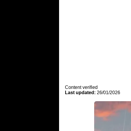
Content verified
Last updated:
26/01/2026