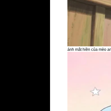
ánh mắt hiền của mèo an