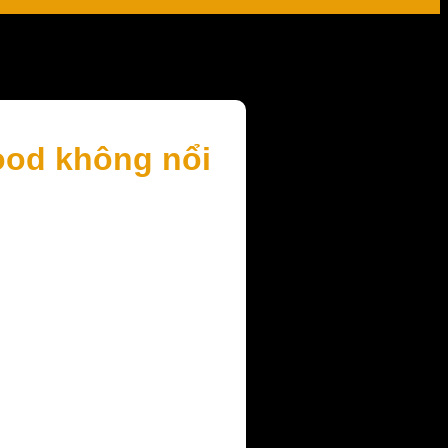
ood không nổi