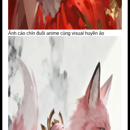
Ảnh cáo chín đuôi anime cùng visual huyền ảo