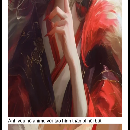
Ảnh yêu hồ anime với tạo hình thần bí nổi bật