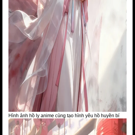
Hình ảnh hồ ly anime cùng tạo hình yêu hồ huyền bí