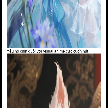
Yêu hồ chín đuôi với visual anime cực cuốn hút