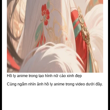
Hồ ly anime trong tạo hình nữ cáo xinh đẹp
Cùng ngắm nhìn ảnh hồ ly anime trong video dưới đây.