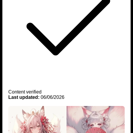
Content verified
Last updated:
06/06/2026