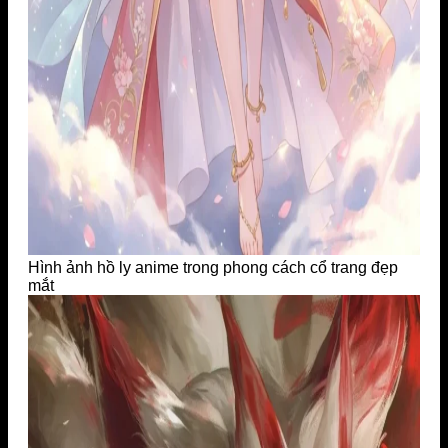
Hình ảnh hồ ly anime trong phong cách cổ trang đẹp
mắt