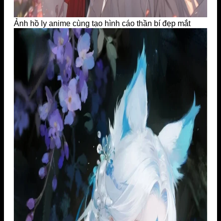
Ảnh hồ ly anime cùng tạo hình cáo thần bí đẹp mắt