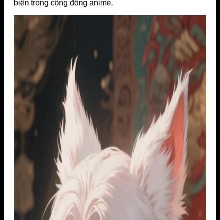
biến trong cộng đồng anime.