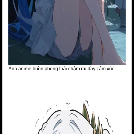
Ảnh anime buồn phong thái chậm rãi đầy cảm xúc