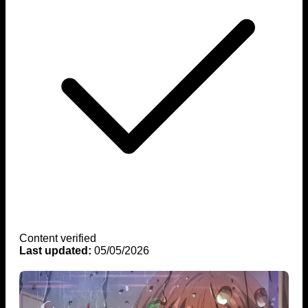
Content verified
Last updated:
05/05/2026