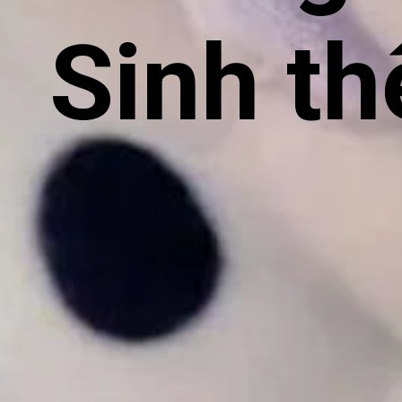
Sinh th