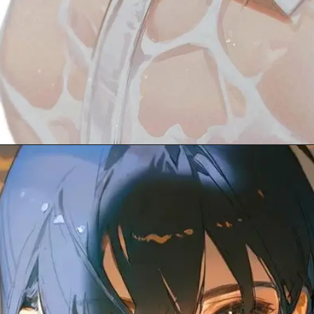
Đang mở
https://meanhanime.edu.vn/anh-anime-buon