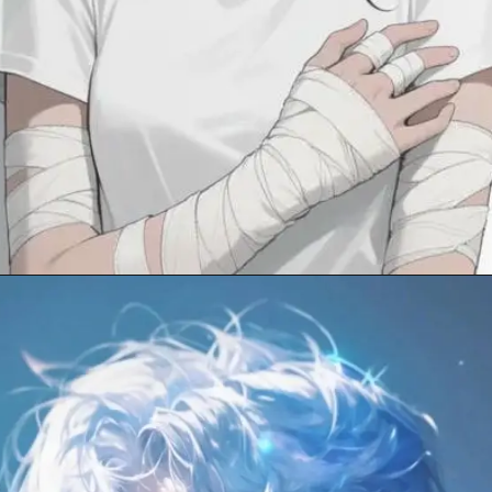
Đang mở
https://meanhanime.edu.vn/anh-anime-buon