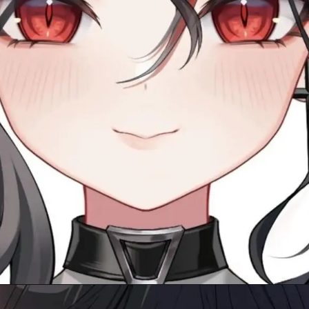
Đang mở
https://meanhanime.edu.vn/anh-anime-buon