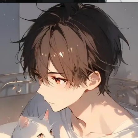
Đang mở
https://meanhanime.edu.vn/anh-anime-buon