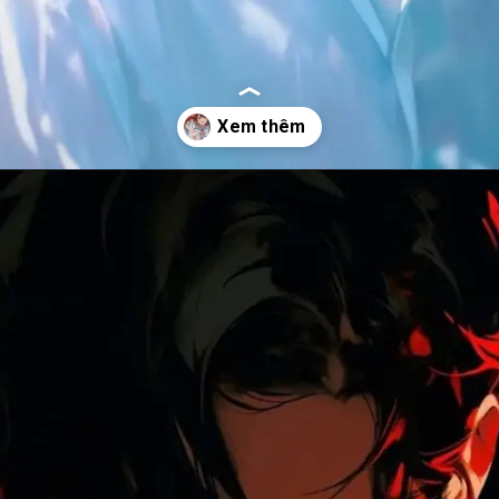
Đang mở
https://meanhanime.edu.vn/anh-anime-buon