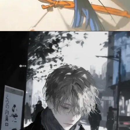
Đang mở
https://meanhanime.edu.vn/anh-anime-buon