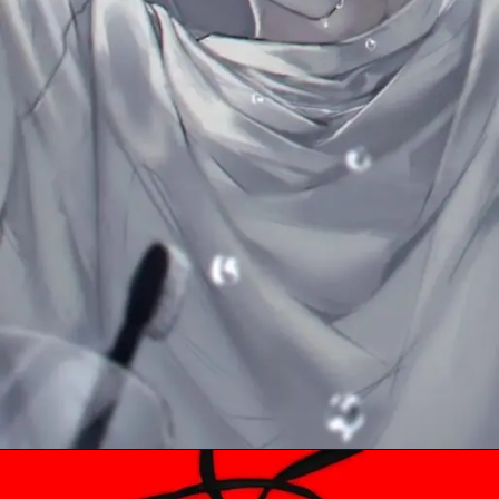
Đang mở
https://meanhanime.edu.vn/anh-anime-buon