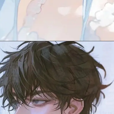
Đang mở
https://meanhanime.edu.vn/anh-anime-buon