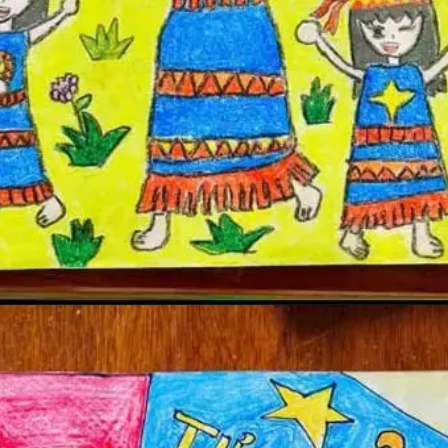
Đang mở
https://meanhanime.edu.vn/ve-tranh-ngay-quoc-khanh