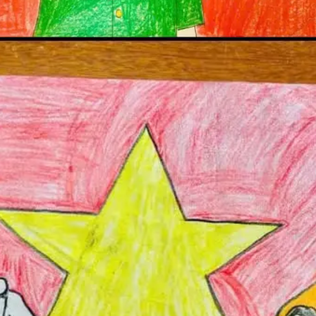
Đang mở
https://meanhanime.edu.vn/ve-tranh-ngay-quoc-khanh