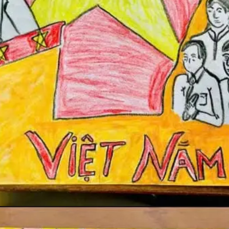
Đang mở
https://meanhanime.edu.vn/ve-tranh-ngay-quoc-khanh