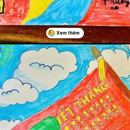
Đang mở
https://meanhanime.edu.vn/ve-tranh-ngay-quoc-khanh