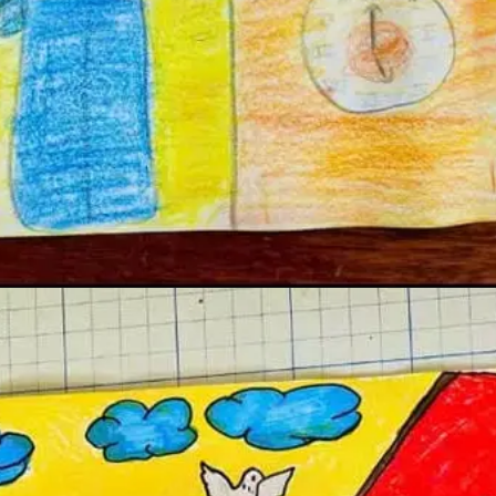
Đang mở
https://meanhanime.edu.vn/ve-tranh-ngay-quoc-khanh