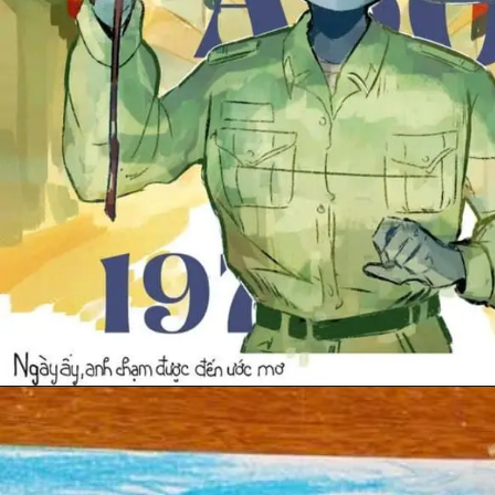
Đang mở
https://meanhanime.edu.vn/ve-tranh-ngay-quoc-khanh