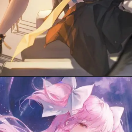
Đang mở
https://meanhanime.edu.vn/hinh-nen-anime-nu