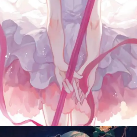
Đang mở
https://meanhanime.edu.vn/hinh-nen-anime-nu