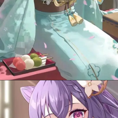
Đang mở
https://meanhanime.edu.vn/hinh-nen-anime-nu