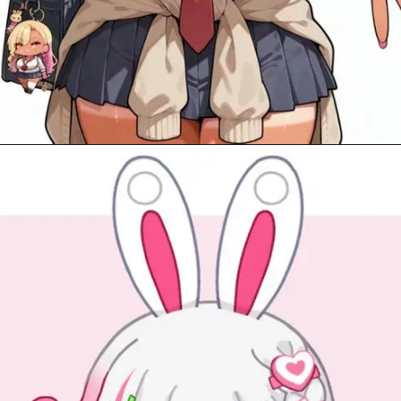
Đang mở
https://meanhanime.edu.vn/hinh-anh-chibi-nu-cute