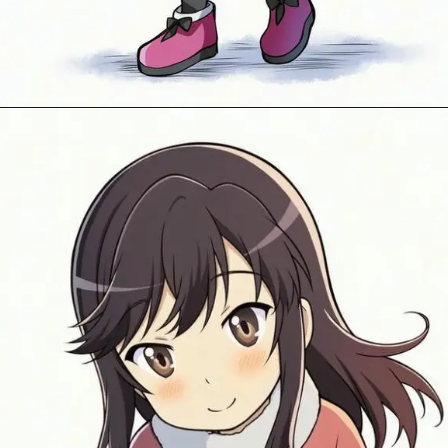
Đang mở
https://meanhanime.edu.vn/hinh-anh-chibi-nu-cute