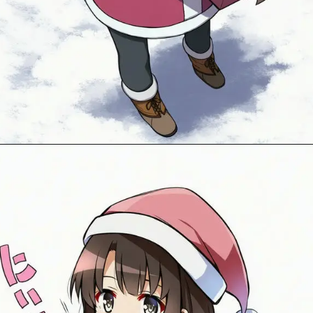
Đang mở
https://meanhanime.edu.vn/hinh-anh-chibi-nu-cute