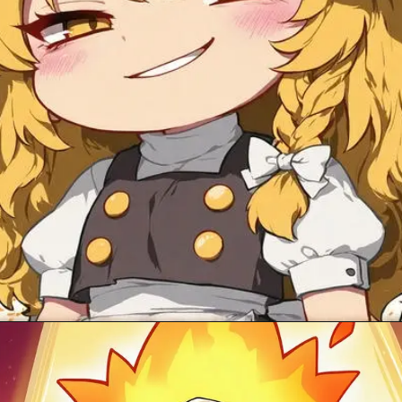
Đang mở
https://meanhanime.edu.vn/hinh-anh-chibi-nu-cute