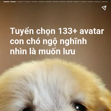
Tuyển chọn 133+ avatar
con chó ngộ nghĩnh
nhìn là muốn lưu