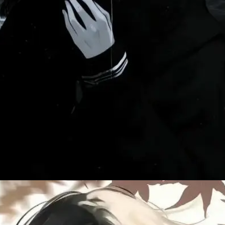
Đang mở
https://meanhanime.edu.vn/avatar-buon-nu-anime