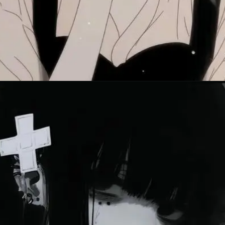
Đang mở
https://meanhanime.edu.vn/avatar-buon-nu-anime