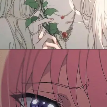
Đang mở
https://meanhanime.edu.vn/avatar-buon-nu-anime