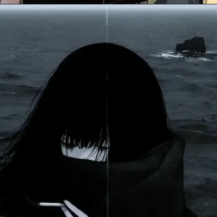
Đang mở
https://meanhanime.edu.vn/avatar-buon-nu-anime