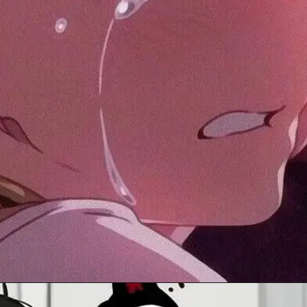
Đang mở
https://meanhanime.edu.vn/avatar-buon-nu-anime