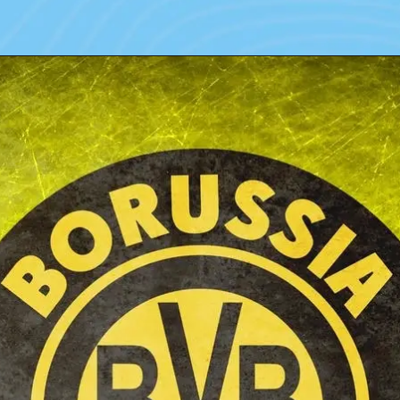
Đang mở
https://meanhanime.edu.vn/avatar-bong-da-dep