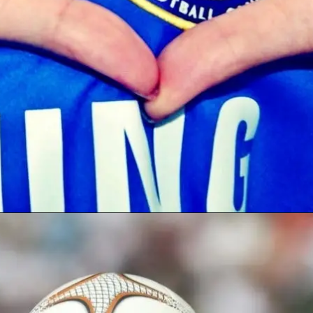
Đang mở
https://meanhanime.edu.vn/avatar-bong-da-dep