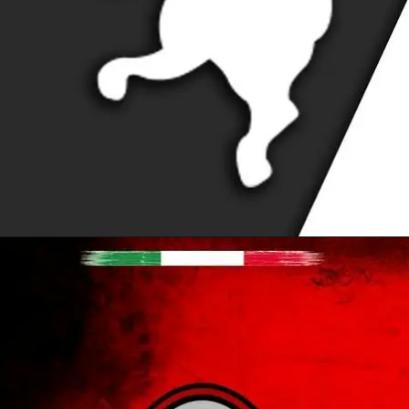
Đang mở
https://meanhanime.edu.vn/avatar-bong-da-dep