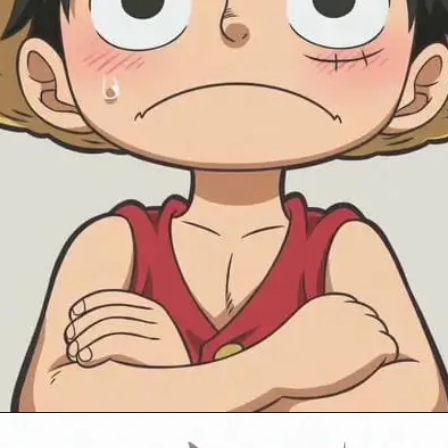
Đang mở
https://meanhanime.edu.vn/anh-luffy