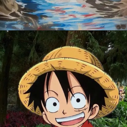
Đang mở
https://meanhanime.edu.vn/anh-luffy