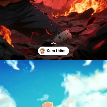
Đang mở
https://meanhanime.edu.vn/anh-luffy