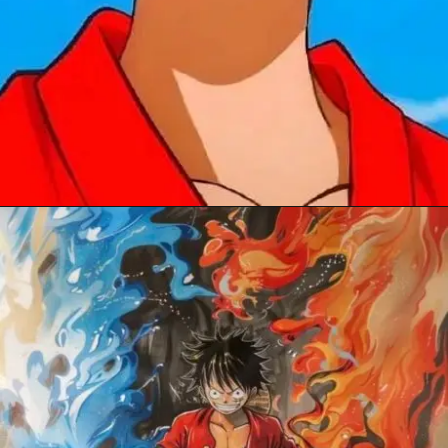
Đang mở
https://meanhanime.edu.vn/anh-luffy