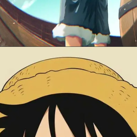
Đang mở
https://meanhanime.edu.vn/anh-luffy