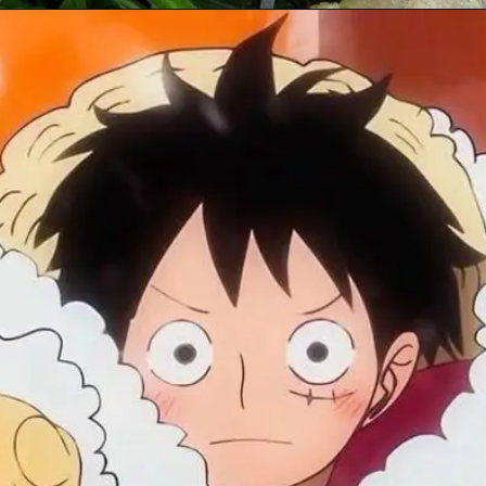
Đang mở
https://meanhanime.edu.vn/anh-luffy