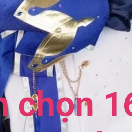
n chọn 1